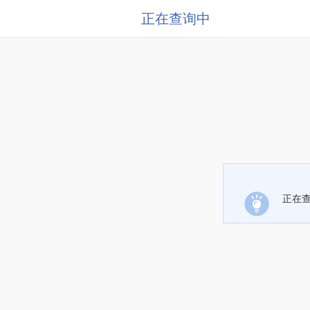
正在查询中
正在