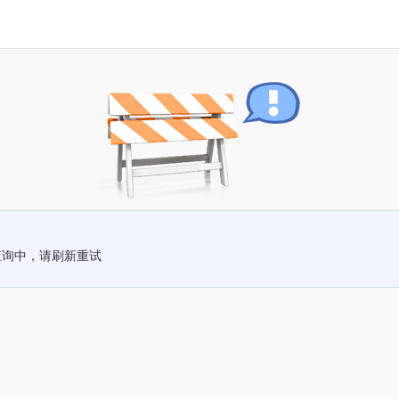
查询中，请刷新重试