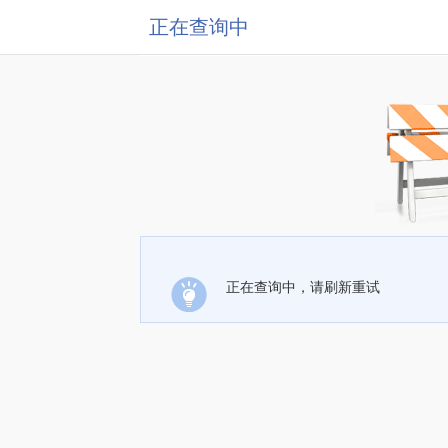
正在查询中
正在查询中，请刷新重试